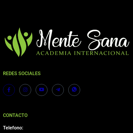
REDES SOCIALES
CONTACTO
Telefono: