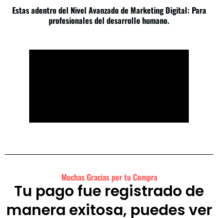
Estas adentro del Nivel Avanzado de Marketing Digital: Para
profesionales del desarrollo humano.
Muchas Gracias por tu Compra
Tu pago fue registrado de
manera exitosa, puedes ver