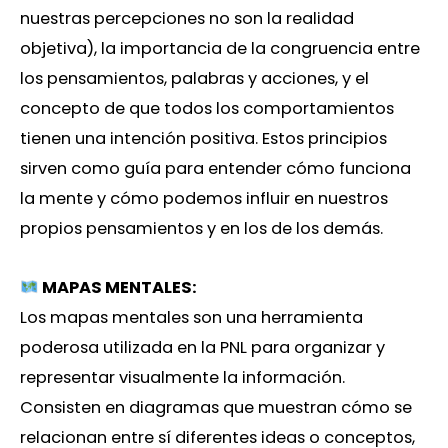
nuestras percepciones no son la realidad
objetiva), la importancia de la congruencia entre
los pensamientos, palabras y acciones, y el
concepto de que todos los comportamientos
tienen una intención positiva. Estos principios
sirven como guía para entender cómo funciona
la mente y cómo podemos influir en nuestros
propios pensamientos y en los de los demás.
MAPAS MENTALES:
Los mapas mentales son una herramienta
poderosa utilizada en la PNL para organizar y
representar visualmente la información.
Consisten en diagramas que muestran cómo se
relacionan entre sí diferentes ideas o conceptos,