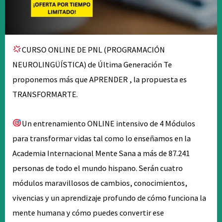
CURSO ONLINE DE PNL (PROGRAMACIÓN
NEUROLINGÜÍSTICA) de Última Generación Te
proponemos más que APRENDER , la propuesta es
TRANSFORMARTE.
Un entrenamiento ONLINE intensivo de 4 Módulos
para transformar vidas tal como lo enseñamos en la
Academia Internacional Mente Sana a más de 87.241
personas de todo el mundo hispano. Serán cuatro
módulos maravillosos de cambios, conocimientos,
vivencias y un aprendizaje profundo de cómo funciona la
mente humana y cómo puedes convertir ese