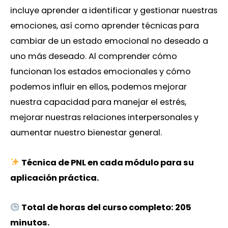
incluye aprender a identificar y gestionar nuestras
emociones, así como aprender técnicas para
cambiar de un estado emocional no deseado a
uno más deseado. Al comprender cómo
funcionan los estados emocionales y cómo
podemos influir en ellos, podemos mejorar
nuestra capacidad para manejar el estrés,
mejorar nuestras relaciones interpersonales y
aumentar nuestro bienestar general.
Técnica de PNL en cada módulo para su
aplicación práctica.
Total de horas del curso completo: 205
minutos.