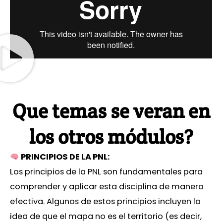
Que temas se veran en
los otros módulos?
PRINCIPIOS DE LA PNL:
Los principios de la PNL son fundamentales para
comprender y aplicar esta disciplina de manera
efectiva. Algunos de estos principios incluyen la
idea de que el mapa no es el territorio (es decir,