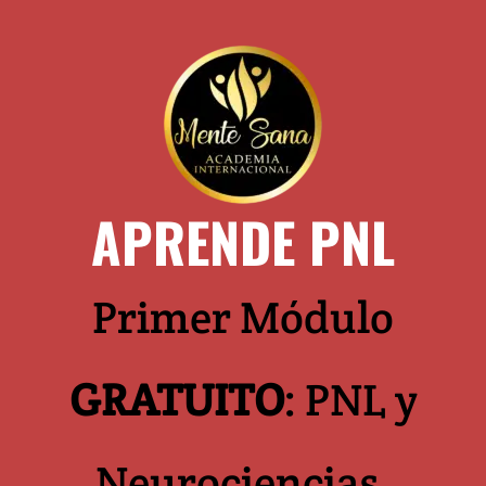
APRENDE PNL
Primer Módulo
GRATUITO
: PNL y
Neurociencias.