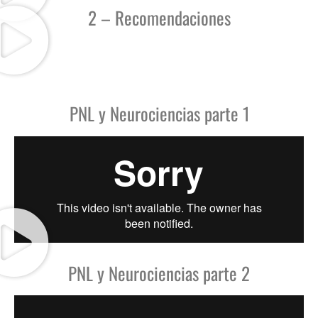
2 – Recomendaciones
PNL y Neurociencias parte 1
PNL y Neurociencias parte 2