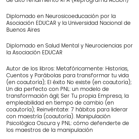
Diplomado en Neurosicoeducación por la
Asociación EDUCAR y la Universidad Nacional de
Buenos Aires
Diplomado en Salud Mental y Neurociencias por
la Asociación EDUCAR
Autor de los libros: Metafóricamente: Historias,
Cuentos y Parábolas para transformar tu vida
(en coautoría); El éxito No existe (en coautoría);
Un dia perfecto con PNL: un modelo de
transformación ágil; Ser Tu propia Empresa, la
empleabilidad en tiempo de cambio (en
coautoría); Reinvéntate: 7 hábitos para liderar
con maestría (coautoría). Manipulación
Psicológica Oscura y PNL: cómo defenderte de
los maestros de la manipulación