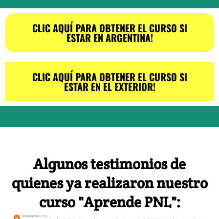
CLIC AQUÍ PARA OBTENER EL CURSO SI
ESTAR EN ARGENTINA!
CLIC AQUÍ PARA OBTENER EL CURSO SI
ESTAR EN EL EXTERIOR!
Algunos testimonios de
quienes ya realizaron nuestro
curso "Aprende PNL":