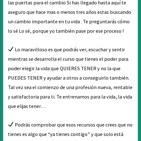
las puertas para el cambio Si has llegado hasta aquí te
aseguro que hace mas o menos tres años estas buscando
un cambio importante en tu vida . Te preguntarás cómo
lo sé Lo sé, porque yo también pase por ese proceso !
Lo maravilloso es que podrás ver, escuchar y sentir
mientras se desarrolla el curso que tienes el poder para
poder elegir la vida que QUIERES TENER y no la que
PUEDES TENER y ayudar a otros a conseguirlo también.
Tal vez sea el comienzo de una profesión nueva, rentable
y satisfactoria para ti. Te entrenamos para la vida, la vida
que elijas tener…
Podrás comprobar que esos recursos que crees que no
tienes es algo que “ya tienes contigo” y que solo está