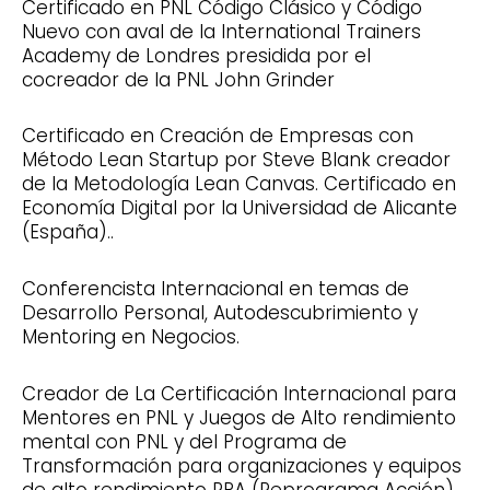
Certificado en PNL Código Clásico y Código
Nuevo con aval de la International Trainers
Academy de Londres presidida por el
cocreador de la PNL John Grinder
Certificado en Creación de Empresas con
Método Lean Startup por Steve Blank creador
de la Metodología Lean Canvas. Certificado en
Economía Digital por la Universidad de Alicante
(España)..
Conferencista Internacional en temas de
Desarrollo Personal, Autodescubrimiento y
Mentoring en Negocios.
Creador de La Certificación Internacional para
Mentores en PNL y Juegos de Alto rendimiento
mental con PNL y del Programa de
Transformación para organizaciones y equipos
de alto rendimiento RPA (Reprograma Acción)