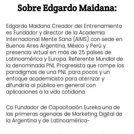
Sobre Edgardo Maidana:
Edgardo Maidana Creador del Entrenamiento
es Fundador y director de la Academia
Internacional Mente Sana (AIMS) con sede en
Buenos Aires Argentina, México y Perú y
presencia virtual en más de 25 países de
Latinoamérica y Europa. Referente Mundial de
la denominada PNL Progresista que rompe los
paradigmas de una PNL para pocos y un
enfoque academicista para aterrizar y
difundirla al público en general con
aplicaciones a la vida cotidiana.
Co Fundador de Capacitación Eureka una de
las primeras agencias de Marketing Digital de
la Argentina y de Latinoamérica-