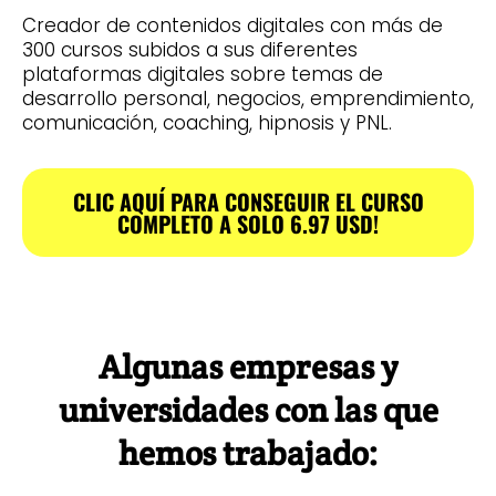
Creador de contenidos digitales con más de
300 cursos subidos a sus diferentes
plataformas digitales sobre temas de
desarrollo personal, negocios, emprendimiento,
comunicación, coaching, hipnosis y PNL.
CLIC AQUÍ PARA CONSEGUIR EL CURSO
COMPLETO A SOLO 6.97 USD!
Algunas empresas y
universidades con las que
hemos trabajado: