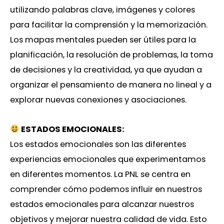
utilizando palabras clave, imágenes y colores
para facilitar la comprensión y la memorización.
Los mapas mentales pueden ser útiles para la
planificación, la resolución de problemas, la toma
de decisiones y la creatividad, ya que ayudan a
organizar el pensamiento de manera no lineal y a
explorar nuevas conexiones y asociaciones.
ESTADOS EMOCIONALES:
Los estados emocionales son las diferentes
experiencias emocionales que experimentamos
en diferentes momentos. La PNL se centra en
comprender cómo podemos influir en nuestros
estados emocionales para alcanzar nuestros
objetivos y mejorar nuestra calidad de vida. Esto