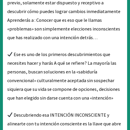
previo, solamente estar dispuesto y receptivo a
descubrir cómo puedes lograr cambios inmediatamente
Aprenderás a : Conocer que es eso que le llamas
«problemas» son simplemente elecciones inconscientes
que has realizado con una intención detrás…
Ese es uno de los primeros descubrimientos que
necesites hacer y harás A qué se refiere? La mayoría las
personas, buscan soluciones en la «sabiduría
convencional» culturalmente aceptada sin sospechar
siquiera que su vida se compone de opciones, decisiones
que han elegido sin darse cuenta con una «intención»
Descubriendo esa INTENCIÓN INCONSCIENTE y
alinearte con tu intención consciente es la llave que abre