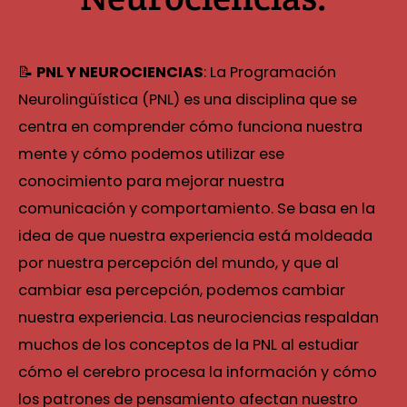
📝
PNL Y NEUROCIENCIAS
: La Programación
Neurolingüística (PNL) es una disciplina que se
centra en comprender cómo funciona nuestra
mente y cómo podemos utilizar ese
conocimiento para mejorar nuestra
comunicación y comportamiento. Se basa en la
idea de que nuestra experiencia está moldeada
por nuestra percepción del mundo, y que al
cambiar esa percepción, podemos cambiar
nuestra experiencia. Las neurociencias respaldan
muchos de los conceptos de la PNL al estudiar
cómo el cerebro procesa la información y cómo
los patrones de pensamiento afectan nuestro