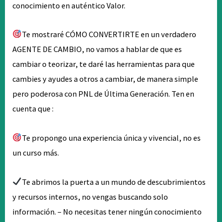
conocimiento en auténtico Valor.
Te mostraré CÓMO CONVERTIRTE en un verdadero
AGENTE DE CAMBIO, no vamos a hablar de que es
cambiar o teorizar, te daré las herramientas para que
cambies y ayudes a otros a cambiar, de manera simple
pero poderosa con PNL de Última Generación. Ten en
cuenta que :
Te propongo una experiencia única y vivencial, no es
un curso más.
Te abrimos la puerta a un mundo de descubrimientos
y recursos internos, no vengas buscando solo
información. – No necesitas tener ningún conocimiento