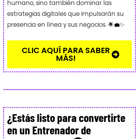
humano, sino también dominar las
estrategias digitales que impulsarán su
presencia en línea y sus negocios. 🌟💼✨
CLIC AQUÍ PARA SABER
MÁS!
¿Estás listo para convertirte
en un Entrenador de