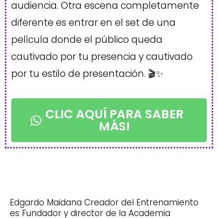
audiencia. Otra escena completamente
diferente es entrar en el set de una
película donde el público queda
cautivado por tu presencia y cautivado
por tu estilo de presentación. 🎬✨
CLIC AQUÍ PARA SABER
MÁS!
Edgardo Maidana Creador del Entrenamiento
es Fundador y director de la Academia