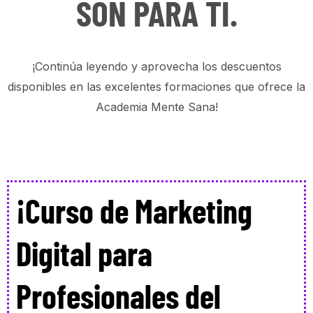
SON PARA TI.
¡Continúa leyendo y aprovecha los descuentos
disponibles en las excelentes formaciones que ofrece la
Academia Mente Sana!
¡Curso de Marketing
Digital para
Profesionales del