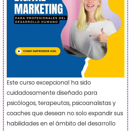
Este curso excepcional ha sido
cuidadosamente diseñado para
psicólogos, terapeutas, psicoanalistas y
coaches que desean no solo expandir sus
habilidades en el ámbito del desarrollo