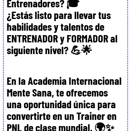
Entrenadores?
🎓
¿Estás listo para llevar tus
habilidades y talentos de
ENTRENADOR y FORMADOR al
siguiente nivel? 💪🌟
En la Academia Internacional
Mente Sana, te ofrecemos
una oportunidad única para
convertirte en un Trainer en
PNL de clase mundial. 🌍✨