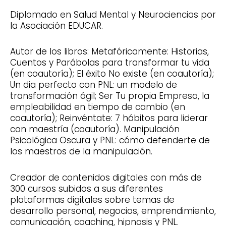
Diplomado en Salud Mental y Neurociencias por
la Asociación EDUCAR.
Autor de los libros: Metafóricamente: Historias,
Cuentos y Parábolas para transformar tu vida
(en coautoría); El éxito No existe (en coautoría);
Un dia perfecto con PNL: un modelo de
transformación ágil; Ser Tu propia Empresa, la
empleabilidad en tiempo de cambio (en
coautoría); Reinvéntate: 7 hábitos para liderar
con maestría (coautoría). Manipulación
Psicológica Oscura y PNL: cómo defenderte de
los maestros de la manipulación.
Creador de contenidos digitales con más de
300 cursos subidos a sus diferentes
plataformas digitales sobre temas de
desarrollo personal, negocios, emprendimiento,
comunicación, coaching, hipnosis y PNL.