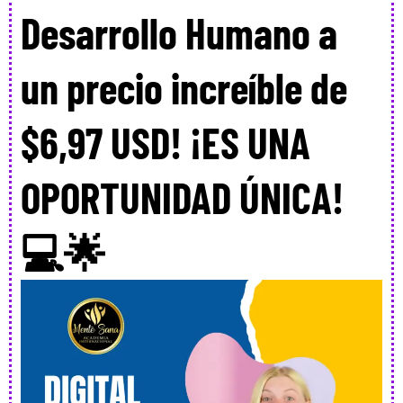
Desarrollo Humano a
un precio increíble de
$6,97 USD! ¡ES UNA
OPORTUNIDAD ÚNICA!
💻🌟