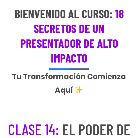
BIENVENIDO AL CURSO:
18
SECRETOS DE UN
PRESENTADOR DE ALTO
IMPACTO
Tu Transformación Comienza
Aquí
CLASE 14:
EL PODER DE