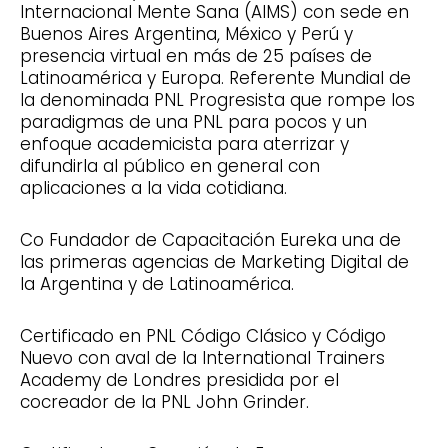
Internacional Mente Sana (AIMS) con sede en
Buenos Aires Argentina, México y Perú y
presencia virtual en más de 25 países de
Latinoamérica y Europa. Referente Mundial de
la denominada PNL Progresista que rompe los
paradigmas de una PNL para pocos y un
enfoque academicista para aterrizar y
difundirla al público en general con
aplicaciones a la vida cotidiana.
Co Fundador de Capacitación Eureka una de
las primeras agencias de Marketing Digital de
la Argentina y de Latinoamérica.
Certificado en PNL Código Clásico y Código
Nuevo con aval de la International Trainers
Academy de Londres presidida por el
cocreador de la PNL John Grinder.