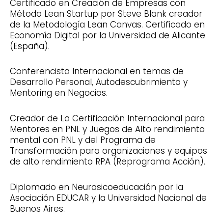
Certificado en Creación de Empresas con
Método Lean Startup por Steve Blank creador
de la Metodología Lean Canvas. Certificado en
Economía Digital por la Universidad de Alicante
(España).
Conferencista Internacional en temas de
Desarrollo Personal, Autodescubrimiento y
Mentoring en Negocios.
Creador de La Certificación Internacional para
Mentores en PNL y Juegos de Alto rendimiento
mental con PNL y del Programa de
Transformación para organizaciones y equipos
de alto rendimiento RPA (Reprograma Acción).
Diplomado en Neurosicoeducación por la
Asociación EDUCAR y la Universidad Nacional de
Buenos Aires.