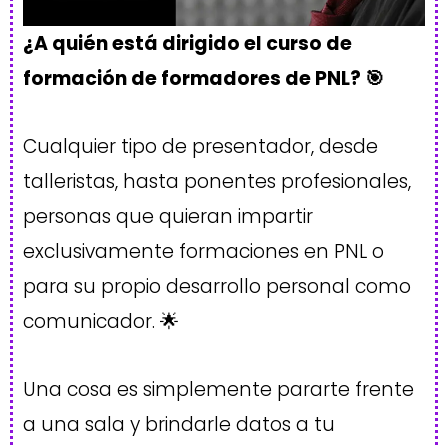
¿A quién está dirigido el curso de
formación de formadores de PNL? 🎯
Cualquier tipo de presentador, desde
talleristas, hasta ponentes profesionales,
personas que quieran impartir
exclusivamente formaciones en PNL o
para su propio desarrollo personal como
comunicador. 🌟
Una cosa es simplemente pararte frente
a una sala y brindarle datos a tu