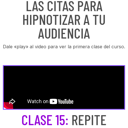
LAS CITAS PARA
HIPNOTIZAR A TU
AUDIENCIA
Dale «play» al video para ver la primera clase del curso.
CLASE 15:
REPITE