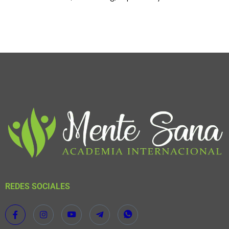
REDES SOCIALES