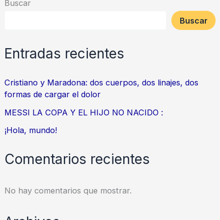
Buscar
Buscar
Entradas recientes
Cristiano y Maradona: dos cuerpos, dos linajes, dos
formas de cargar el dolor
MESSI LA COPA Y EL HIJO NO NACIDO :
¡Hola, mundo!
Comentarios recientes
No hay comentarios que mostrar.